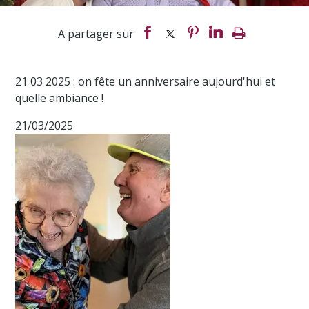
21 03 2025 : on fête un anniversaire aujourd'hui et
quelle ambiance !
21/03/2025