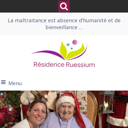
La maltraitance est absence d’humanité et de
bienveillance …
Menu