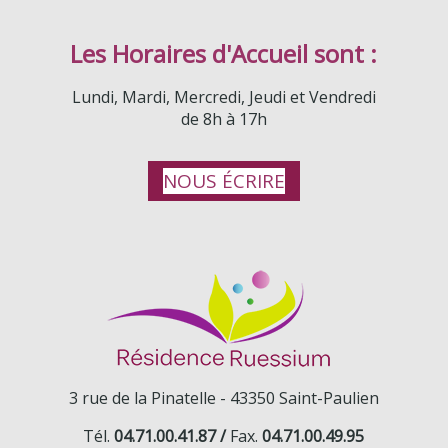
Les Horaires d'Accueil sont :
Lundi, Mardi, Mercredi, Jeudi et Vendredi
de 8h à 17h
NOUS ÉCRIRE
3 rue de la Pinatelle -
43350 Saint-Paulien
Tél.
04.71.00.41.87 /
Fax.
04.71.00.49.95