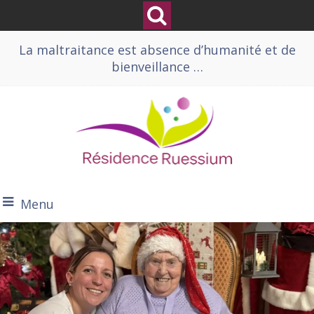
La maltraitance est absence d’humanité et de
bienveillance …
Menu