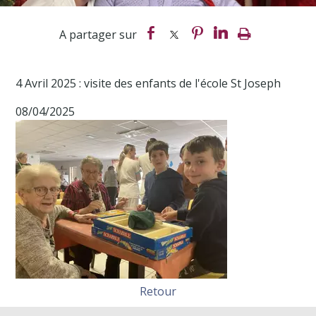
4 Avril 2025 : visite des enfants de l'école St Joseph
08/04/2025
Retour