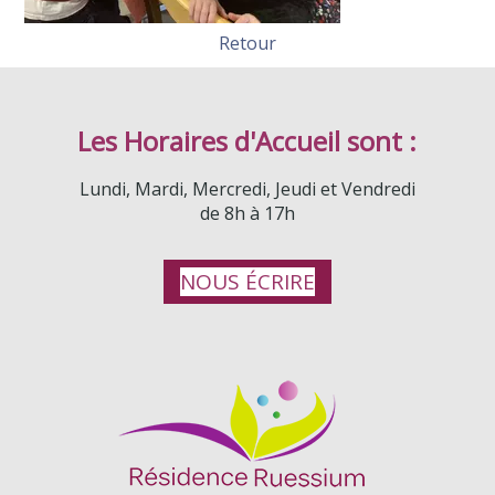
Retour
Les Horaires d'Accueil sont :
Lundi, Mardi, Mercredi, Jeudi et Vendredi
de 8h à 17h
NOUS ÉCRIRE