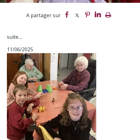
suite....
11/06/2025