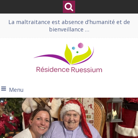
La maltraitance est absence d’humanité et de
bienveillance …
Menu