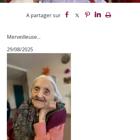
Merveilleuse....
29/08/2025