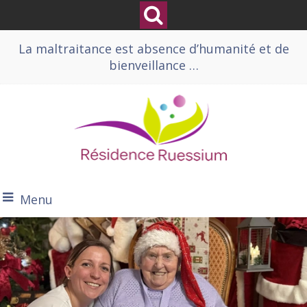
La maltraitance est absence d’humanité et de
bienveillance …
Menu