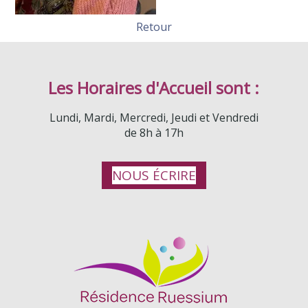
Retour
Les Horaires d'Accueil sont :
Lundi, Mardi, Mercredi, Jeudi et Vendredi
de 8h à 17h
NOUS ÉCRIRE