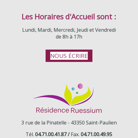
Les Horaires d'Accueil sont :
Lundi, Mardi, Mercredi, Jeudi et Vendredi
de 8h à 17h
NOUS ÉCRIRE
3 rue de la Pinatelle -
43350 Saint-Paulien
Tél.
04.71.00.41.87 /
Fax.
04.71.00.49.95