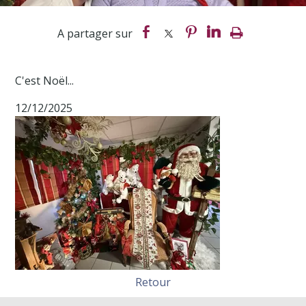
C'est Noël...
12/12/2025
Retour