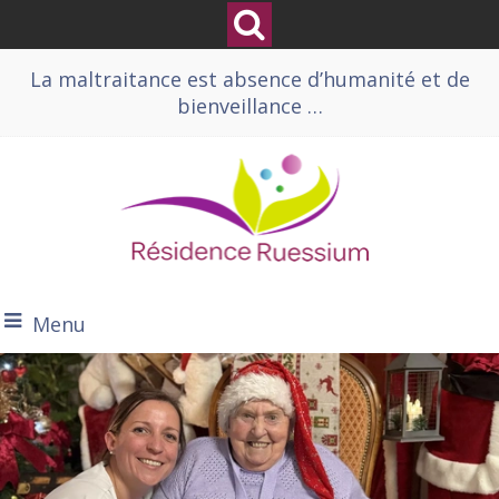
La maltraitance est absence d’humanité et de
bienveillance …
Menu