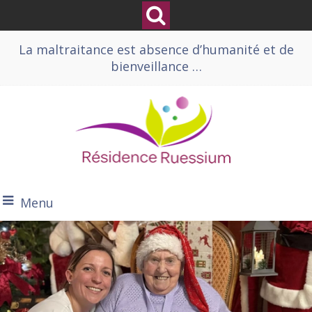
La maltraitance est absence d’humanité et de
bienveillance …
Menu