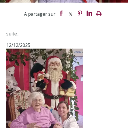
suite...
12/12/2025