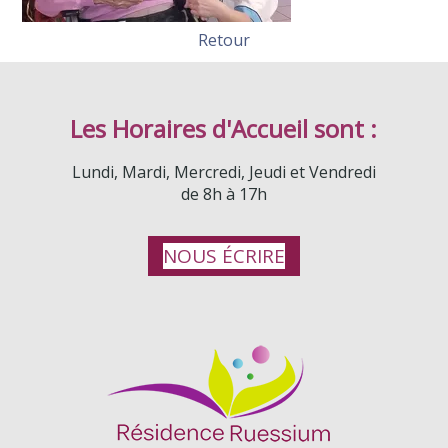
Retour
Les Horaires d'Accueil sont :
Lundi, Mardi, Mercredi, Jeudi et Vendredi
de 8h à 17h
NOUS ÉCRIRE