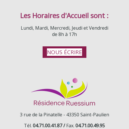
Les Horaires d'Accueil sont :
Lundi, Mardi, Mercredi, Jeudi et Vendredi
de 8h à 17h
NOUS ÉCRIRE
3 rue de la Pinatelle -
43350 Saint-Paulien
Tél.
04.71.00.41.87 /
Fax.
04.71.00.49.95