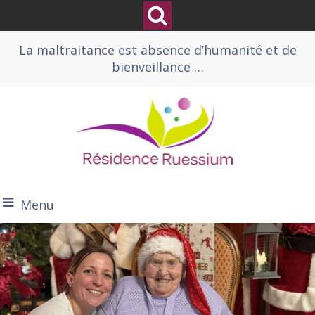
La maltraitance est absence d’humanité et de
bienveillance …
Menu