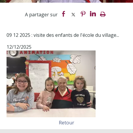
09 12 2025 : visite des enfants de l'école du village...
12/12/2025
Retour