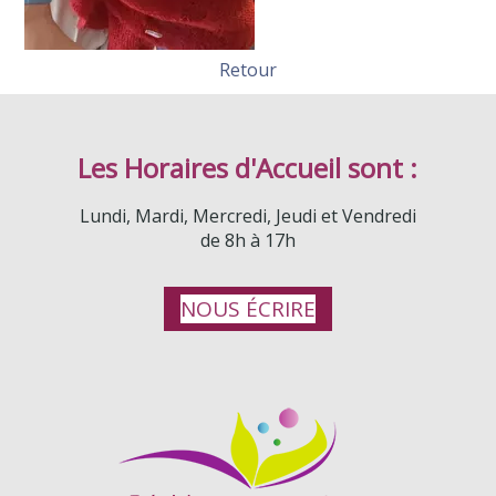
Retour
Les Horaires d'Accueil sont :
Lundi, Mardi, Mercredi, Jeudi et Vendredi
de 8h à 17h
NOUS ÉCRIRE