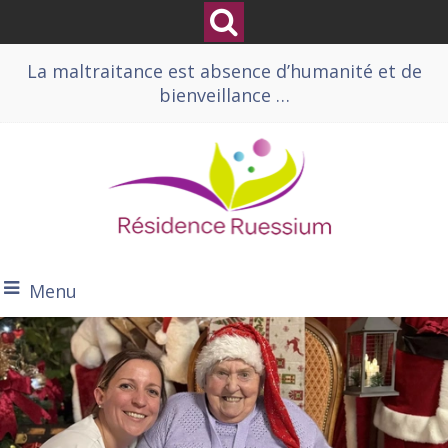
La maltraitance est absence d’humanité et de
bienveillance …
Menu