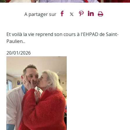
Et voilà la vie reprend son cours à l'EHPAD de Saint-
Paulien...
20/01/2026